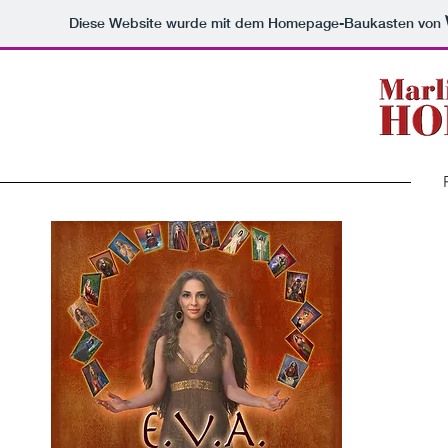
Diese Website wurde mit dem Homepage-Baukasten von