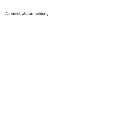
Administratoranmeldung