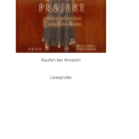
Kaufen bei Amazon
Leseprobe